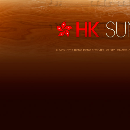
© 2009 - 2026 HONG KONG SUMMER MUSIC | PIANOS