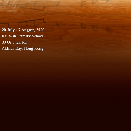
20 July - 7 August, 2026
Kei Wan Primary School
39 Oi Shun Rd
Aldrich Bay, Hong Kong